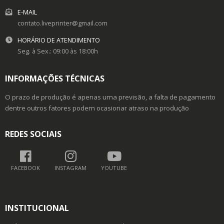
E-MAIL
contato.liveprinter@gmail.com
HORÁRIO DE ATENDIMENTO
Seg. à Sex.: 09:00 às 18:00h
INFORMAÇÕES TÉCNICAS
O prazo de produção é apenas uma previsão, a falta de pagamento
dentre outros fatores podem ocasionar atraso na produção
REDES SOCIAIS
FACEBOOK
INSTAGRAM
YOUTUBE
INSTITUCIONAL