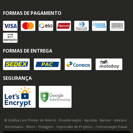
FORMAS DE PAGAMENTO
FORMAS DE ENTREGA
SEGURANÇA
© Gráfica Live Printer de Niterói - Encadernação - Apostila - Banner - Adesivo -
Receituário - Bloco - Plotagem - Impressão de Projetos - Comunicação Visual.