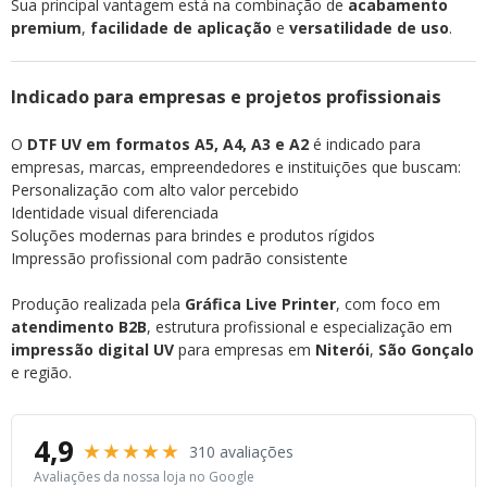
Sua principal vantagem está na combinação de
acabamento
premium
,
facilidade de aplicação
e
versatilidade de uso
.
Indicado para empresas e projetos profissionais
O
DTF UV em formatos A5, A4, A3 e A2
é indicado para
empresas, marcas, empreendedores e instituições que buscam:
Personalização com alto valor percebido
Identidade visual diferenciada
Soluções modernas para brindes e produtos rígidos
Impressão profissional com padrão consistente
Produção realizada pela
Gráfica Live Printer
, com foco em
atendimento B2B
, estrutura profissional e especialização em
impressão digital UV
para empresas em
Niterói
,
São Gonçalo
e região.
4,9
★★★★★
310 avaliações
Avaliações da nossa loja no Google