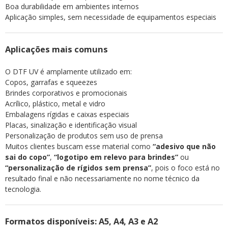
Boa durabilidade em ambientes internos
Aplicação simples, sem necessidade de equipamentos especiais
Aplicações mais comuns
O DTF UV é amplamente utilizado em:
Copos, garrafas e squeezes
Brindes corporativos e promocionais
Acrílico, plástico, metal e vidro
Embalagens rígidas e caixas especiais
Placas, sinalização e identificação visual
Personalização de produtos sem uso de prensa
Muitos clientes buscam esse material como
“adesivo que não
sai do copo”
,
“logotipo em relevo para brindes”
ou
“personalização de rígidos sem prensa”
, pois o foco está no
resultado final e não necessariamente no nome técnico da
tecnologia.
Formatos disponíveis: A5, A4, A3 e A2