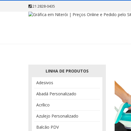
21 2828-0435
LINHA DE PRODUTOS
Adesivos
Abadá Personalizado
Acrílico
Azulejo Personalizado
Balcão PDV