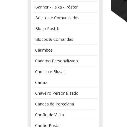
Banner - Faixa - Pôster
Boletos e Comunicados
Bloco Post It
Blocos & Comandas
Carimbos
Caderno Personalizado
Camisa e Blusas
Cartaz
Chaveiro Personalizado
Caneca de Porcelana
Cartão de Visita
Cartão Postal