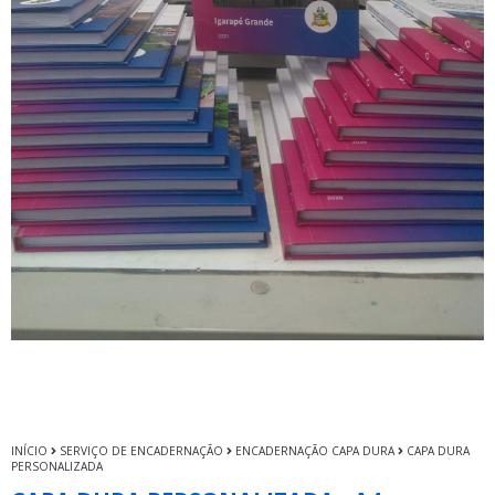
INÍCIO
SERVIÇO DE ENCADERNAÇÃO
ENCADERNAÇÃO CAPA DURA
CAPA DURA
PERSONALIZADA