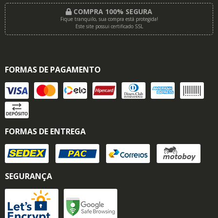
COMPRA 100% SEGURA
Fique tranquilo, sua compra está protegida!
Este site possui certificado SSL
FORMAS DE PAGAMENTO
FORMAS DE ENTREGA
SEGURANÇA