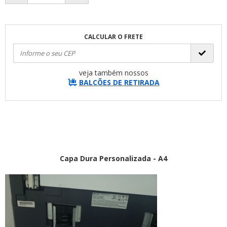
CALCULAR O FRETE
veja também nossos
BALCÕES DE RETIRADA
Capa Dura Personalizada - A4