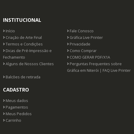
INSTITUCIONAL
Início
Fale Conosco
Criação de Arte Final
Gráfica Live Printer
Termos e Condições
Privacidade
Dicas de Pré-Impressão e
Como Comprar
Fechamento
COMO GERAR PDF/X1A
Alguns de Nossos Clientes
Perguntas Frequentes sobre
Gráfica em Niterói | FAQ Live Printer
Balcões de retirada
CADASTRO
Meus dados
Pagamentos
Meus Pedidos
Carrinho