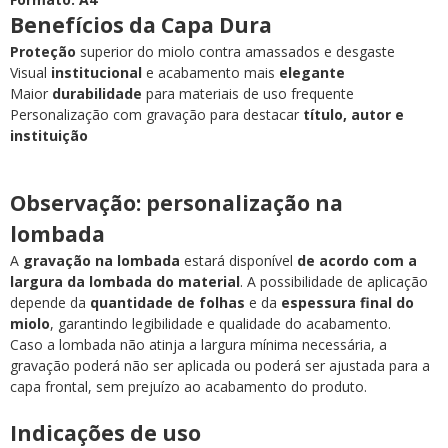
Benefícios da Capa Dura
Proteção
superior do miolo contra amassados e desgaste
Visual
institucional
e acabamento mais
elegante
Maior
durabilidade
para materiais de uso frequente
Personalização com gravação para destacar
título, autor e
instituição
Observação: personalização na
lombada
A
gravação na lombada
estará disponível
de acordo com a
largura da lombada do material
. A possibilidade de aplicação
depende da
quantidade de folhas
e da
espessura final do
miolo
, garantindo legibilidade e qualidade do acabamento.
Caso a lombada não atinja a largura mínima necessária, a
gravação poderá não ser aplicada ou poderá ser ajustada para a
capa frontal, sem prejuízo ao acabamento do produto.
Indicações de uso