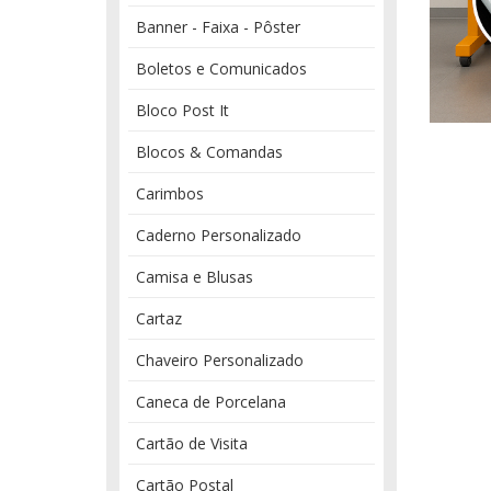
Banner - Faixa - Pôster
Boletos e Comunicados
Bloco Post It
Blocos & Comandas
Carimbos
Caderno Personalizado
Camisa e Blusas
Cartaz
Chaveiro Personalizado
Caneca de Porcelana
Cartão de Visita
Cartão Postal