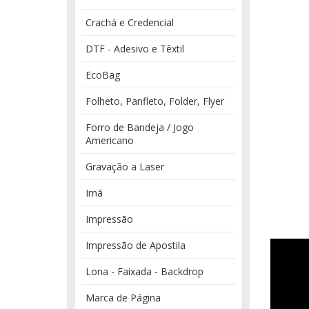
Crachá e Credencial
DTF - Adesivo e Têxtil
EcoBag
Folheto, Panfleto, Folder, Flyer
Forro de Bandeja / Jogo
Americano
Gravação a Laser
Imã
Impressão
Impressão de Apostila
Lona - Faixada - Backdrop
Marca de Página