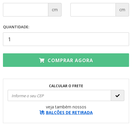
cm
cm
QUANTIDADE:
COMPRAR AGORA
CALCULAR O FRETE
veja também nossos
BALCÕES DE RETIRADA