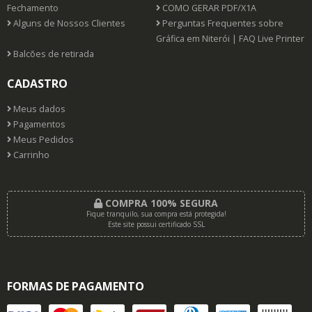
Fechamento
COMO GERAR PDF/X1A
Alguns de Nossos Clientes
Perguntas Frequentes sobre
Gráfica em Niterói | FAQ Live Printer
Balcões de retirada
CADASTRO
Meus dados
Pagamentos
Meus Pedidos
Carrinho
COMPRA 100% SEGURA
Fique tranquilo, sua compra está protegida!
Este site possui certificado SSL
FORMAS DE PAGAMENTO