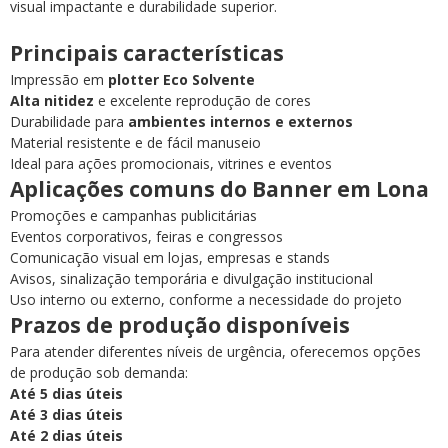
visual impactante e durabilidade superior.
Principais características
Impressão em
plotter Eco Solvente
Alta nitidez
e excelente reprodução de cores
Durabilidade para
ambientes internos e externos
Material resistente e de fácil manuseio
Ideal para ações promocionais, vitrines e eventos
Aplicações comuns do Banner em Lona
Promoções e campanhas publicitárias
Eventos corporativos, feiras e congressos
Comunicação visual em lojas, empresas e stands
Avisos, sinalização temporária e divulgação institucional
Uso interno ou externo, conforme a necessidade do projeto
Prazos de produção disponíveis
Para atender diferentes níveis de urgência, oferecemos opções
de produção sob demanda:
Até 5 dias úteis
Até 3 dias úteis
Até 2 dias úteis