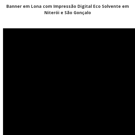
Banner em Lona com Impressão Digital Eco Solvente em
Niterói e São Gonçalo