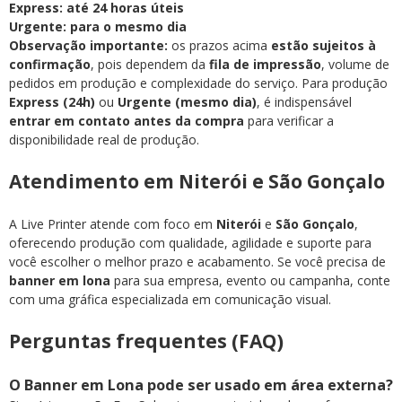
Express: até 24 horas úteis
Urgente: para o mesmo dia
Observação importante:
os prazos acima
estão sujeitos à
confirmação
, pois dependem da
fila de impressão
, volume de
pedidos em produção e complexidade do serviço. Para produção
Express (24h)
ou
Urgente (mesmo dia)
, é indispensável
entrar em contato antes da compra
para verificar a
disponibilidade real de produção.
Atendimento em Niterói e São Gonçalo
A Live Printer atende com foco em
Niterói
e
São Gonçalo
,
oferecendo produção com qualidade, agilidade e suporte para
você escolher o melhor prazo e acabamento. Se você precisa de
banner em lona
para sua empresa, evento ou campanha, conte
com uma gráfica especializada em comunicação visual.
Perguntas frequentes (FAQ)
O Banner em Lona pode ser usado em área externa?