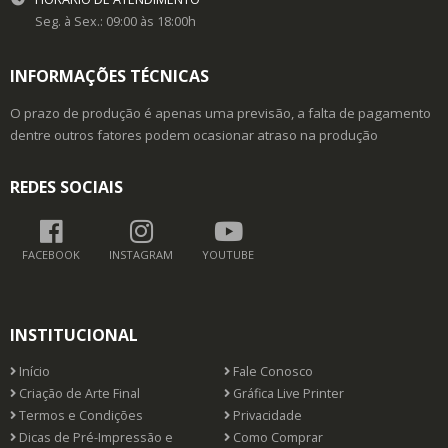
Seg. à Sex.: 09:00 às 18:00h
INFORMAÇÕES TÉCNICAS
O prazo de produção é apenas uma previsão, a falta de pagamento
dentre outros fatores podem ocasionar atraso na produção
REDES SOCIAIS
FACEBOOK
INSTAGRAM
YOUTUBE
INSTITUCIONAL
Início
Fale Conosco
Criação de Arte Final
Gráfica Live Printer
Termos e Condições
Privacidade
Dicas de Pré-Impressão e
Como Comprar