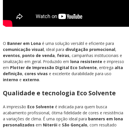
O
Banner em Lona
é uma solução versátil e eficiente para
comunicação visual
, ideal para
divulgação promocional
,
eventos
,
ponto de venda
,
feiras
, campanhas institucionais e
sinalização em geral. Produzido em
lona resistente
e impresso
em
Plotter de Impressão Digital Eco Solvente
, entrega
alta
definição
,
cores vivas
e excelente durabilidade para uso
interno
e
externo
.
Qualidade e tecnologia Eco Solvente
A impressão
Eco Solvente
é indicada para quem busca
acabamento profissional, ótima fidelidade de cores e resistência
a variações de clima. É uma opção ideal para
banners em lona
personalizados
em
Niterói
e
São Gonçalo
, com resultado