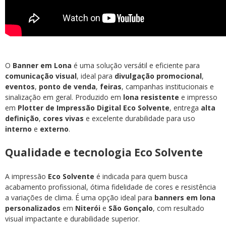
O
Banner em Lona
é uma solução versátil e eficiente para
comunicação visual
, ideal para
divulgação promocional
,
eventos
,
ponto de venda
,
feiras
, campanhas institucionais e
sinalização em geral. Produzido em
lona resistente
e impresso
em
Plotter de Impressão Digital Eco Solvente
, entrega
alta
definição
,
cores vivas
e excelente durabilidade para uso
interno
e
externo
.
Qualidade e tecnologia Eco Solvente
A impressão
Eco Solvente
é indicada para quem busca
acabamento profissional, ótima fidelidade de cores e resistência
a variações de clima. É uma opção ideal para
banners em lona
personalizados
em
Niterói
e
São Gonçalo
, com resultado
visual impactante e durabilidade superior.