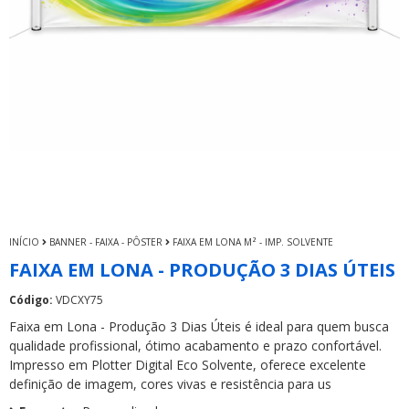
INÍCIO
BANNER - FAIXA - PÔSTER
FAIXA EM LONA M² - IMP. SOLVENTE
FAIXA EM LONA - PRODUÇÃO 3 DIAS ÚTEIS
Código:
VDCXY75
Faixa em Lona - Produção 3 Dias Úteis é ideal para quem busca
qualidade profissional, ótimo acabamento e prazo confortável.
Impresso em Plotter Digital Eco Solvente, oferece excelente
definição de imagem, cores vivas e resistência para us