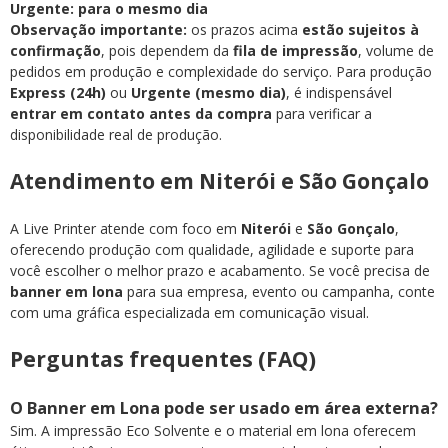
Urgente: para o mesmo dia
Observação importante:
os prazos acima
estão sujeitos à
confirmação
, pois dependem da
fila de impressão
, volume de
pedidos em produção e complexidade do serviço. Para produção
Express (24h)
ou
Urgente (mesmo dia)
, é indispensável
entrar em contato antes da compra
para verificar a
disponibilidade real de produção.
Atendimento em Niterói e São Gonçalo
A Live Printer atende com foco em
Niterói
e
São Gonçalo
,
oferecendo produção com qualidade, agilidade e suporte para
você escolher o melhor prazo e acabamento. Se você precisa de
banner em lona
para sua empresa, evento ou campanha, conte
com uma gráfica especializada em comunicação visual.
Perguntas frequentes (FAQ)
O Banner em Lona pode ser usado em área externa?
Sim. A impressão Eco Solvente e o material em lona oferecem