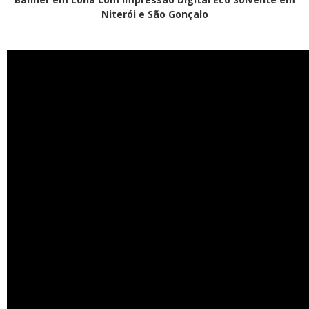
Niterói e São Gonçalo