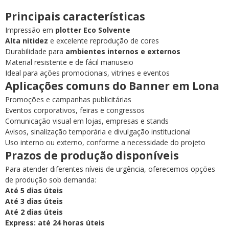
Principais características
Impressão em
plotter Eco Solvente
Alta nitidez
e excelente reprodução de cores
Durabilidade para
ambientes internos e externos
Material resistente e de fácil manuseio
Ideal para ações promocionais, vitrines e eventos
Aplicações comuns do Banner em Lona
Promoções e campanhas publicitárias
Eventos corporativos, feiras e congressos
Comunicação visual em lojas, empresas e stands
Avisos, sinalização temporária e divulgação institucional
Uso interno ou externo, conforme a necessidade do projeto
Prazos de produção disponíveis
Para atender diferentes níveis de urgência, oferecemos opções
de produção sob demanda:
Até 5 dias úteis
Até 3 dias úteis
Até 2 dias úteis
Express: até 24 horas úteis