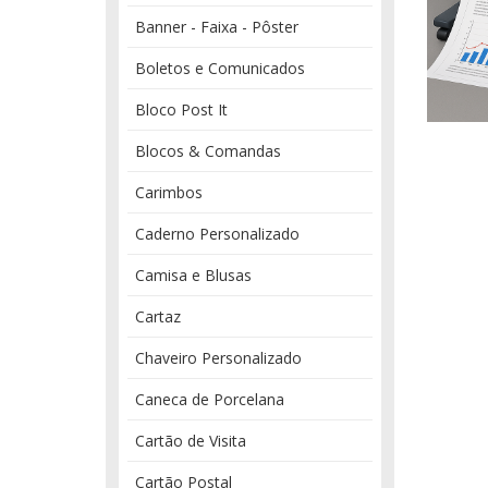
Banner - Faixa - Pôster
Boletos e Comunicados
Bloco Post It
Blocos & Comandas
Carimbos
Caderno Personalizado
Camisa e Blusas
Cartaz
Chaveiro Personalizado
Caneca de Porcelana
Cartão de Visita
Cartão Postal