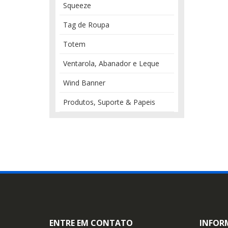
Squeeze
Tag de Roupa
Totem
Ventarola, Abanador e Leque
Wind Banner
Produtos, Suporte & Papeis
ENTRE EM CONTATO
INFOR