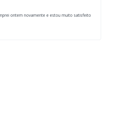
mprei ontem novamente e estou muito satisfeito