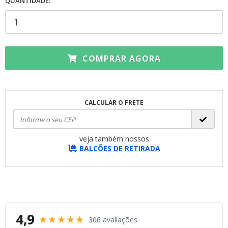
QUANTIDADE:
COMPRAR AGORA
CALCULAR O FRETE
veja também nossos
BALCÕES DE RETIRADA
4,9
★★★★★
306 avaliações