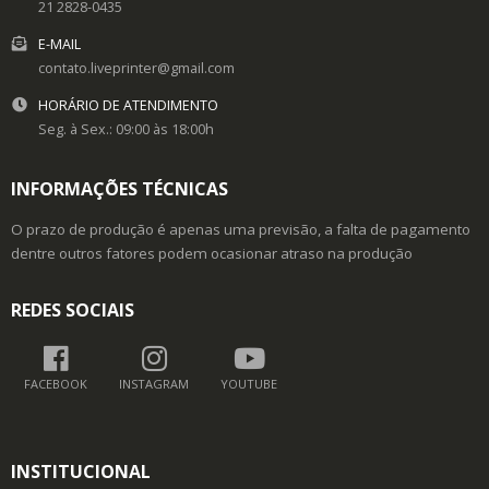
21 2828-0435
E-MAIL
contato.liveprinter@gmail.com
HORÁRIO DE ATENDIMENTO
Seg. à Sex.: 09:00 às 18:00h
INFORMAÇÕES TÉCNICAS
O prazo de produção é apenas uma previsão, a falta de pagamento
dentre outros fatores podem ocasionar atraso na produção
REDES SOCIAIS
FACEBOOK
INSTAGRAM
YOUTUBE
INSTITUCIONAL