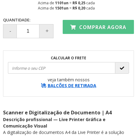
Acima de
1101un
=
R$ 0,25
cada
Acima de
1501un
=
R$ 0,20
cada
QUANTIDADE:
COMPRAR AGORA
CALCULAR O FRETE
veja também nossos
BALCÕES DE RETIRADA
Scanner e Digitalização de Documento | A4
Descrição profissional — Live Printer Gráfica e
Comunicação Visual
A digitalização de documentos A4 da Live Printer é a solução