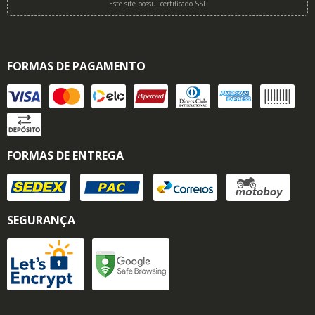
Este site possui certificado SSL
FORMAS DE PAGAMENTO
FORMAS DE ENTREGA
SEGURANÇA