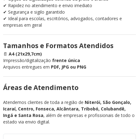
✔ Rapidez no atendimento e envio imediato
✔ Segurança e sigilo garantido
✔ Ideal para escolas, escritórios, advogados, contadores e
empresas em geral
Tamanhos e Formatos Atendidos
📄
A4 (21x29,7cm)
Impressão/digitalização
frente única
Arquivos entregues em
PDF, JPG ou PNG
Áreas de Atendimento
Atendemos clientes de toda a região de
Niterói, São Gonçalo,
Icaraí, Centro, Fonseca, Alcântara, Tribobó, Colubandê,
Ingá e Santa Rosa
, além de empresas e profissionais de todo o
estado via envio digital.